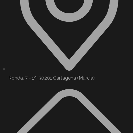
Ronda, 7 - 1º, 30201 Cartagena (Murcia)