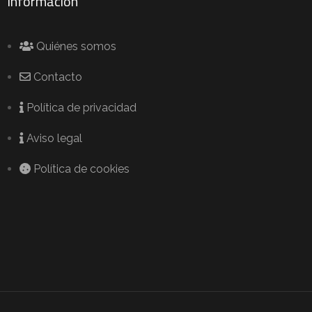
Información
Quiénes somos
Contacto
Política de privacidad
Aviso legal
Política de cookies