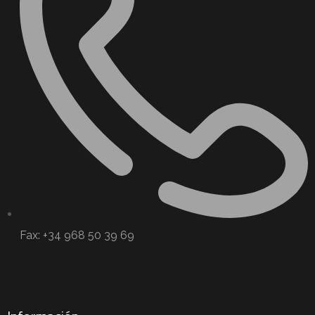
Fax: +34 968 50 39 69