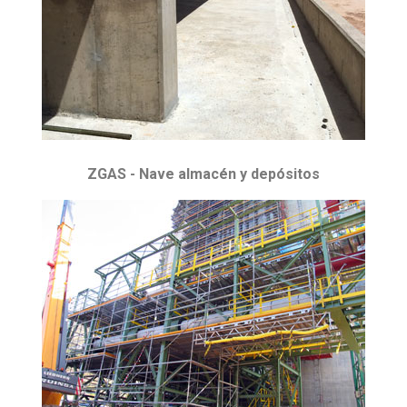
ZGAS - Nave almacén y depósitos