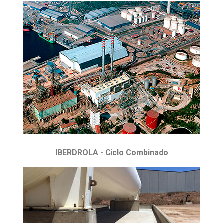
IBERDROLA - Ciclo Combinado