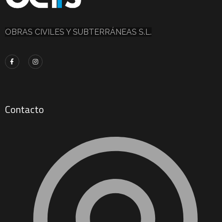
OBRAS CIVILES Y SUBTERRÁNEAS S.L.
Contacto