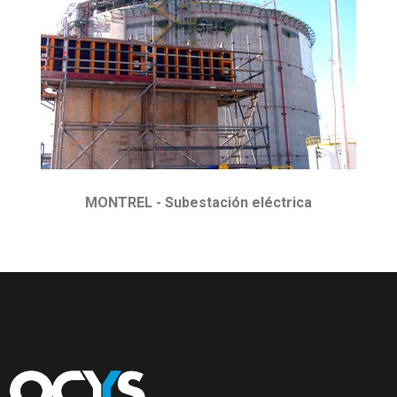
MONTREL - Subestación eléctrica