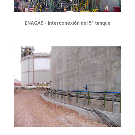
ENAGAS - Interconexión del 5º tanque