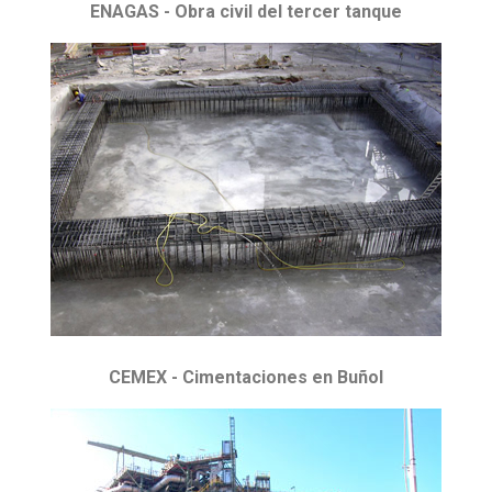
ENAGAS - Obra civil del tercer tanque
CEMEX - Cimentaciones en Buñol