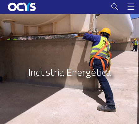
Industria Energética