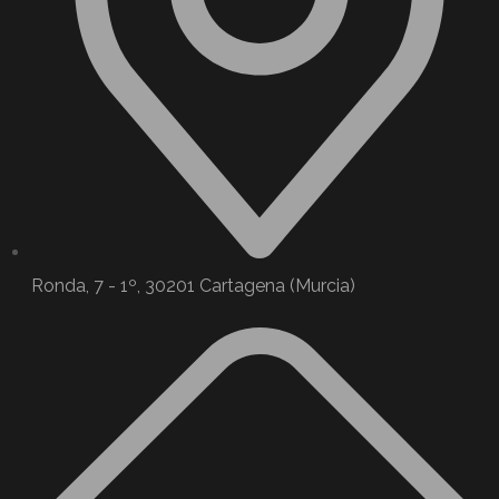
Ronda, 7 - 1º, 30201 Cartagena (Murcia)