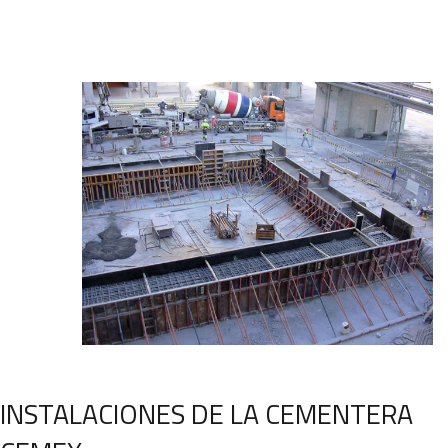
INSTALACIONES DE LA CEMENTERA