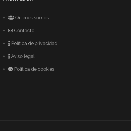
Quiénes somos
Contacto
Política de privacidad
Aviso legal
Política de cookies