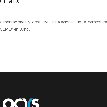
CEMEX
Cimentaciones y obra civil. Instalaciones de la cementera
CEMEX en Buñol.