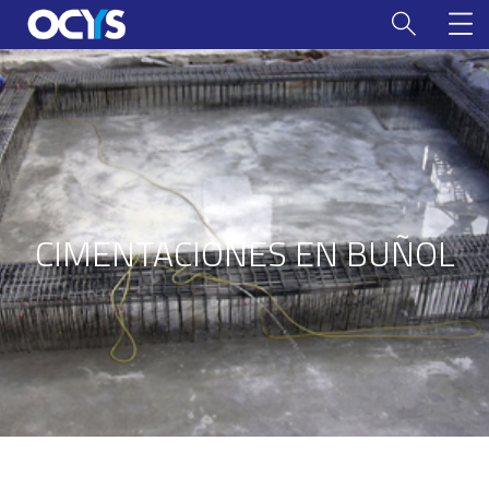
CIMENTACIONES EN BUÑOL