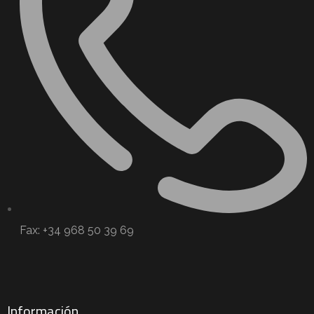
Fax: +34 968 50 39 69
Información