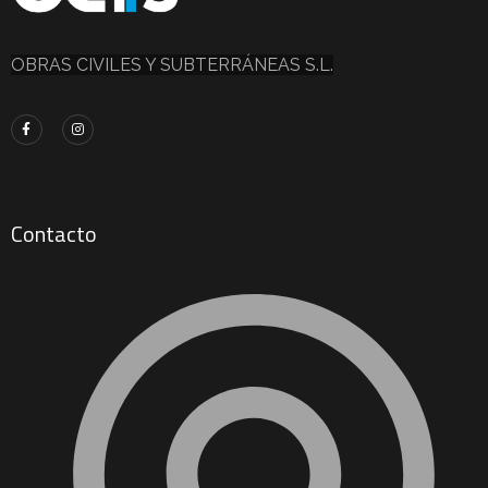
OBRAS CIVILES Y SUBTERRÁNEAS S.L.
Contacto