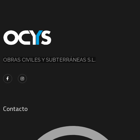
OBRAS CIVILES Y SUBTERRÁNEAS S.L.
Contacto