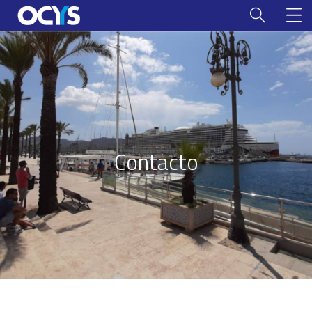
Contacto