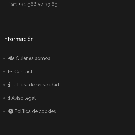
Fax: +34 968 50 39 69
Información
Quiénes somos
Contacto
Política de privacidad
Aviso legal
Política de cookies