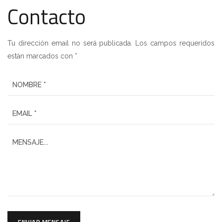
Contacto
Tu dirección email no será publicada. Los campos requeridos
están marcados con *