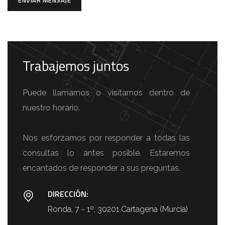
ENVIAR MENSAJE
Trabajemos juntos
Puede llamarnos o visitarnos dentro de
nuestro horario.
Nos esforzamos por responder a todas las
consultas lo antes posible. Estaremos
encantados de responder a sus preguntas.
DIRECCIÓN:
Ronda, 7 - 1º, 30201 Cartagena (Murcia)