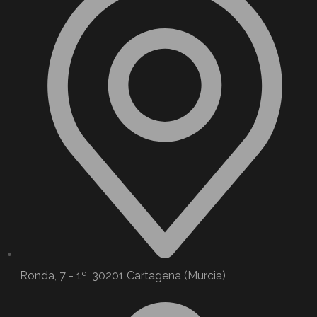
Ronda, 7 - 1º, 30201 Cartagena (Murcia)