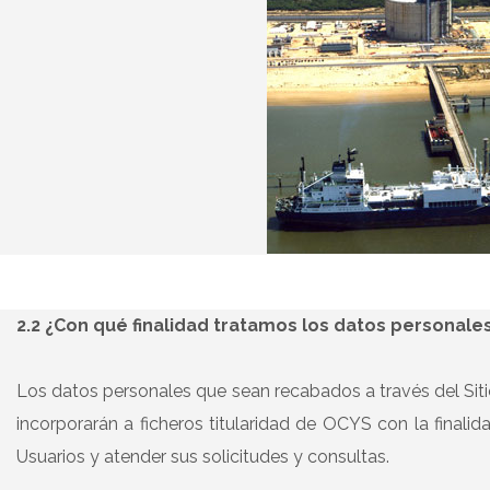
2.2 ¿Con qué finalidad tratamos los datos personale
Los datos personales que sean recabados a través del Sit
incorporarán a ficheros titularidad de OCYS con la finalid
Usuarios y atender sus solicitudes y consultas.