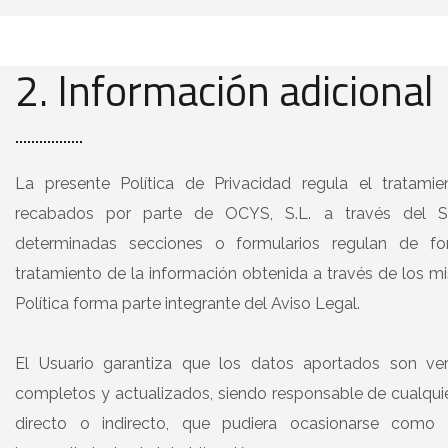
2. Información adicional
La presente Política de Privacidad regula el tratami
recabados por parte de OCYS, S.L. a través del Si
determinadas secciones o formularios regulan de fo
tratamiento de la información obtenida a través de los m
Política forma parte integrante del Aviso Legal.
El Usuario garantiza que los datos aportados son ver
completos y actualizados, siendo responsable de cualquie
directo o indirecto, que pudiera ocasionarse como 