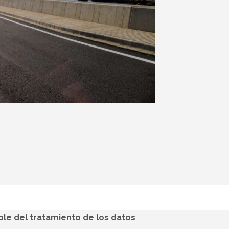
ble del tratamiento de los datos