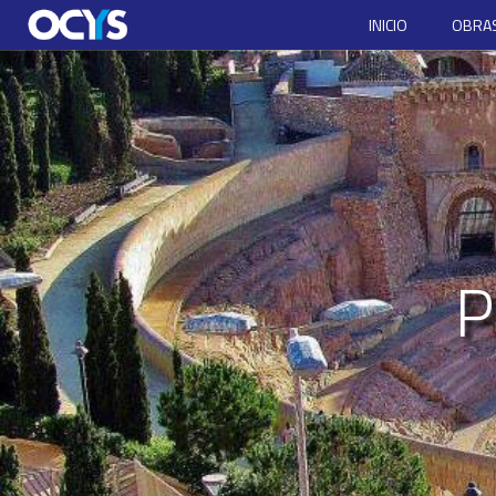
INICIO
OBRAS
P