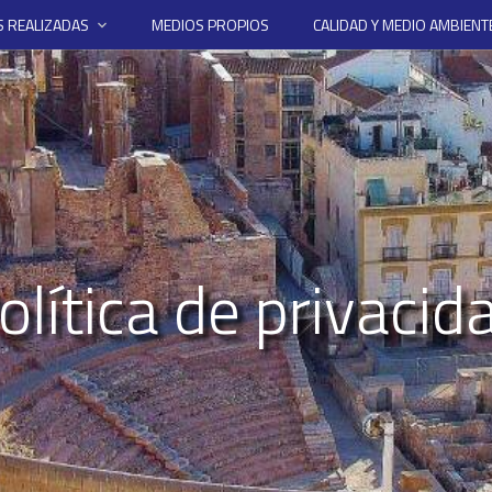
 REALIZADAS
MEDIOS PROPIOS
CALIDAD Y MEDIO AMBIENT
olítica de privacid