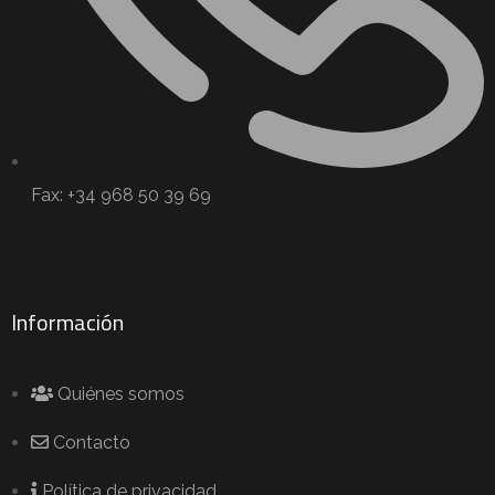
Fax: +34 968 50 39 69
Información
Quiénes somos
Contacto
Política de privacidad