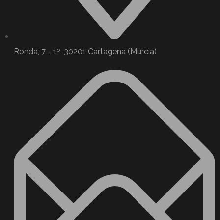
Ronda, 7 - 1º, 30201 Cartagena (Murcia)