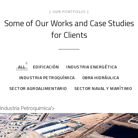
[ OUR PORTFOLIO ]
Some of Our Works
and Case Studies
for Clients
6
ALL
EDIFICACIÓN
INDUSTRIA ENERGÉTICA
INDUSTRIA PETROQUÍMICA
OBRA HIDRÁULICA
SECTOR AGROALIMENTARIO
SECTOR NAVAL Y MARÍTIMO
Industria Petroquímica">