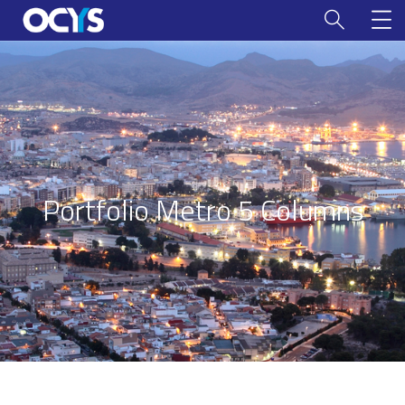
Portfolio Metro 5 Columns