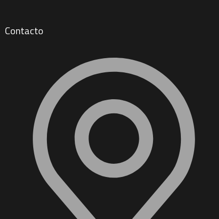
Contacto