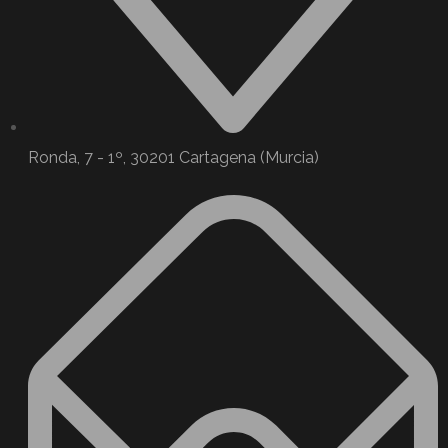
Ronda, 7 - 1º, 30201 Cartagena (Murcia)