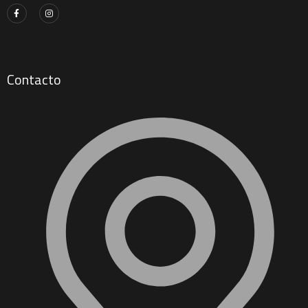
Contacto