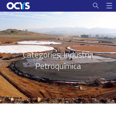
Categories:
Industria
Petroquímica