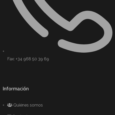
Fax: +34 968 50 39 69
Información
Quiénes somos