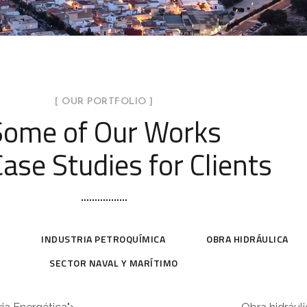
[ OUR PORTFOLIO ]
Some of Our Works
ase Studies for Clients
A
INDUSTRIA PETROQUÍMICA
OBRA HIDRÁULICA
SECTOR NAVAL Y MARÍTIMO