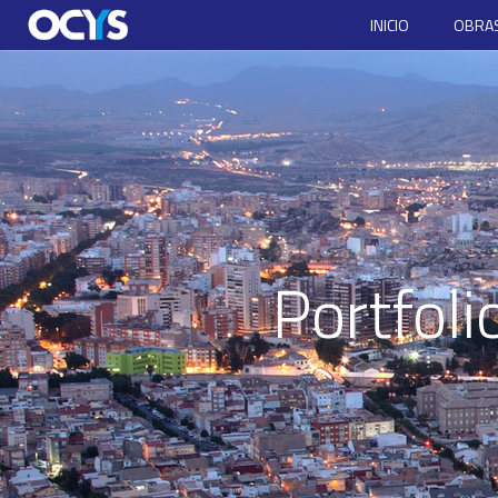
INICIO
OBRAS
Portfol