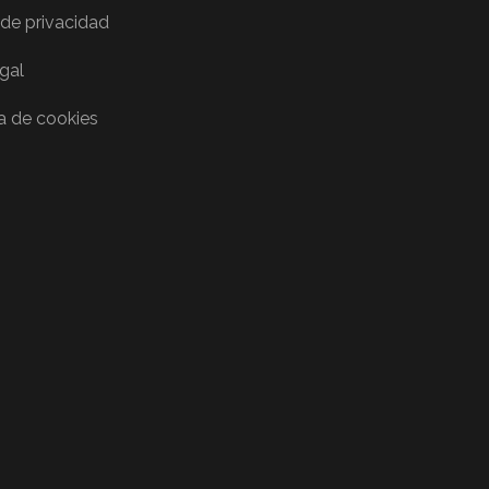
 de privacidad
egal
ca de cookies