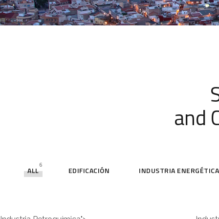
and C
6
ALL
EDIFICACIÓN
INDUSTRIA ENERGÉTIC