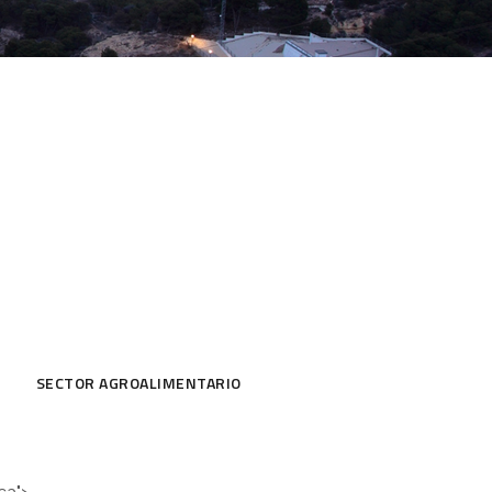
SECTOR AGROALIMENTARIO