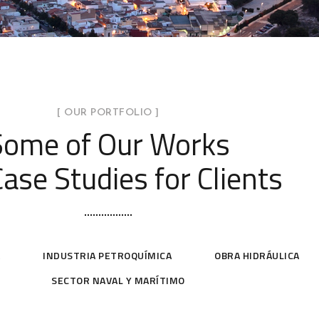
[ OUR PORTFOLIO ]
Some of Our Works
ase Studies for Clients
A
INDUSTRIA PETROQUÍMICA
OBRA HIDRÁULICA
SECTOR NAVAL Y MARÍTIMO