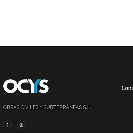
Con
OBRAS CIVILES Y SUBTERRÁNEAS S.L.