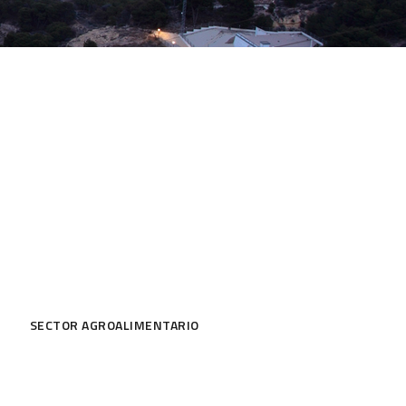
SECTOR AGROALIMENTARIO