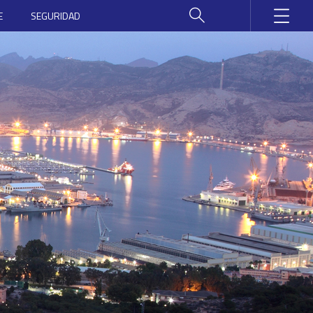
E
SEGURIDAD