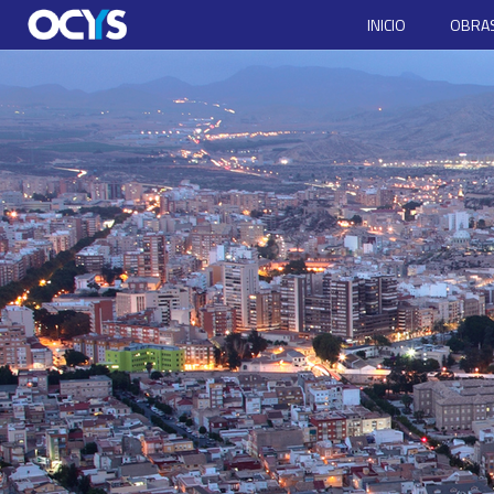
INICIO
OBRAS