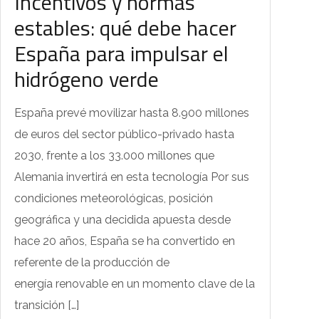
Incentivos y normas
estables: qué debe hacer
España para impulsar el
hidrógeno verde
España prevé movilizar hasta 8.900 millones
de euros del sector público-privado hasta
2030, frente a los 33.000 millones que
Alemania invertirá en esta tecnología Por sus
condiciones meteorológicas, posición
geográfica y una decidida apuesta desde
hace 20 años, España se ha convertido en
referente de la producción de
energía renovable en un momento clave de la
transición […]