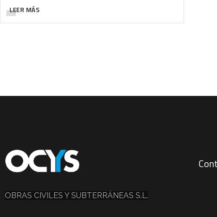
LEER MÁS
Con
OBRAS CIVILES Y SUBTERRÁNEAS S.L.