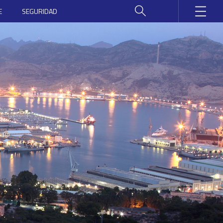
E
SEGURIDAD