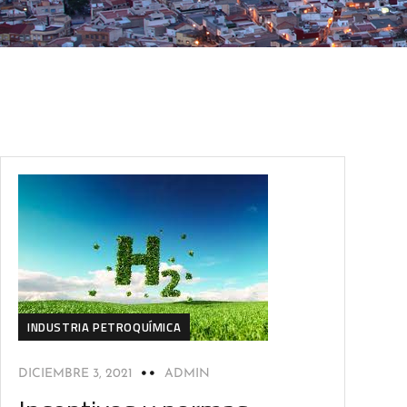
INDUSTRIA PETROQUÍMICA
DICIEMBRE 3, 2021
ADMIN