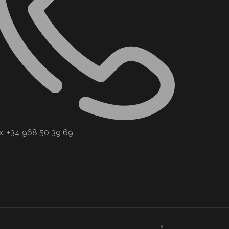
x: +34 968 50 39 69