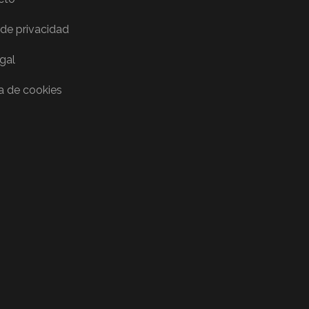
 de privacidad
egal
ca de cookies