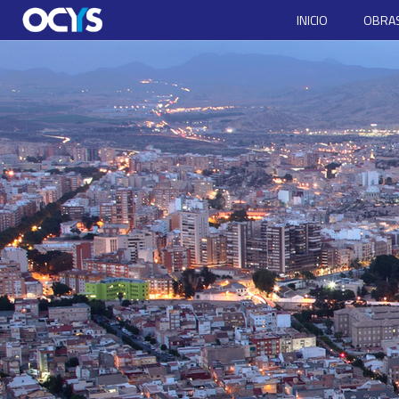
INICIO
OBRAS