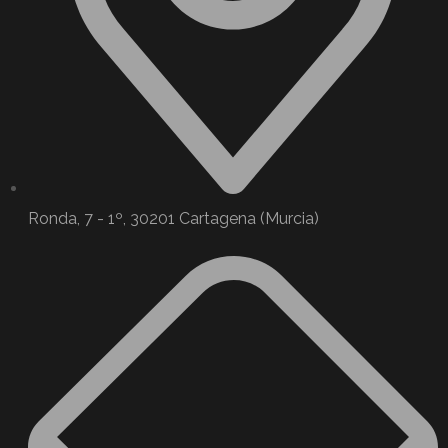
Ronda, 7 - 1º, 30201 Cartagena (Murcia)