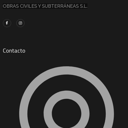
OBRAS CIVILES Y SUBTERRÁNEAS S.L.
Contacto