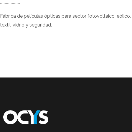
Fábrica de películas ópticas para sector fotovoltaico, eólico,
textil, vidrio y seguridad.