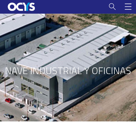
NAVE INDUSTRIAL Y OFICINAS