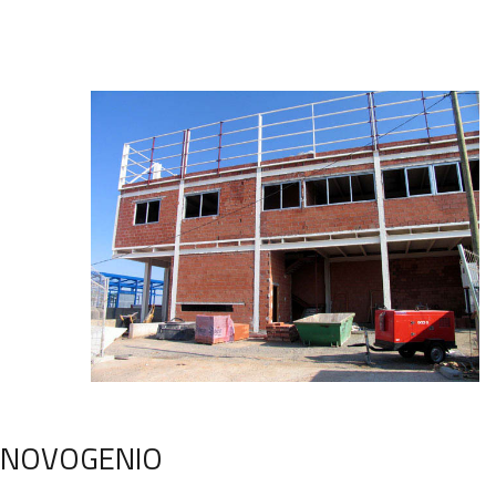
NOVOGENIO