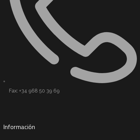
Fax: +34 968 50 39 69
Información