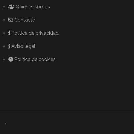
Quiénes somos
Contacto
Política de privacidad
Aviso legal
Política de cookies