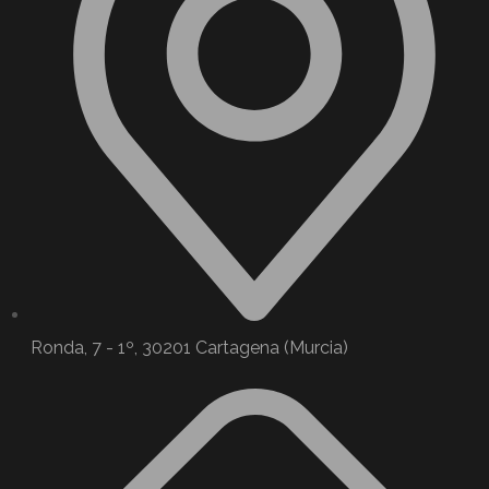
Ronda, 7 - 1º, 30201 Cartagena (Murcia)