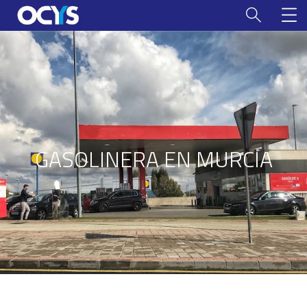
GASOLINERA EN MURCIA