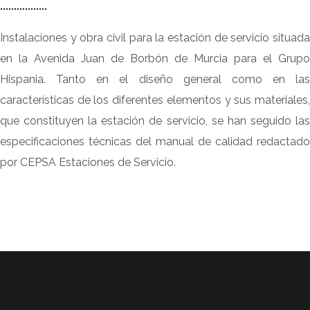
Instalaciones y obra civil para la estación de servicio situada
en la Avenida Juan de Borbón de Murcia para el Grupo
Hispania. Tanto en el diseño general como en las
características de los diferentes elementos y sus materiales,
que constituyen la estación de servicio, se han seguido las
especificaciones técnicas del manual de calidad redactado
por CEPSA Estaciones de Servicio.