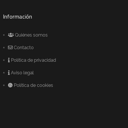
Información
Quiénes somos
Contacto
Política de privacidad
Aviso legal
Política de cookies