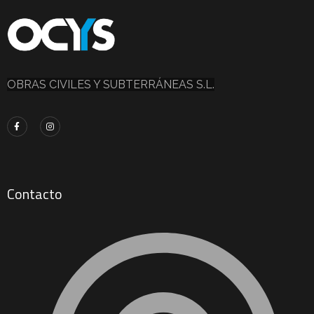
OBRAS CIVILES Y SUBTERRÁNEAS S.L.
Contacto