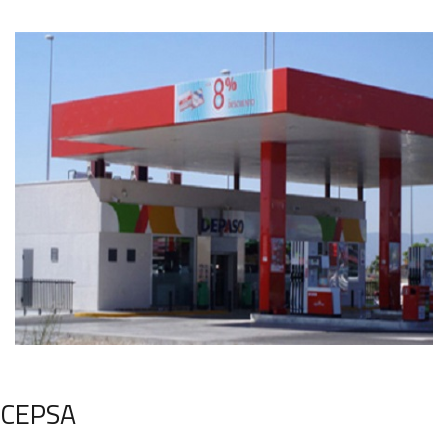
CEPSA