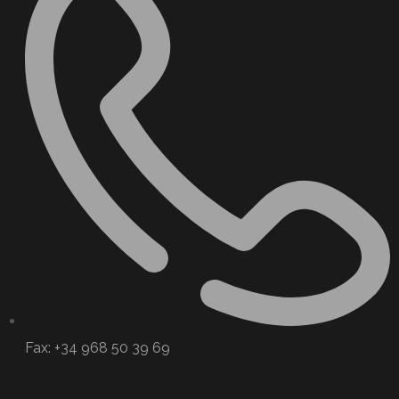
Fax: +34 968 50 39 69