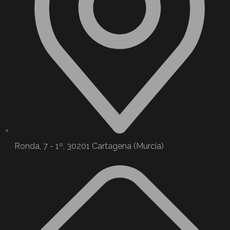
Ronda, 7 - 1º, 30201 Cartagena (Murcia)