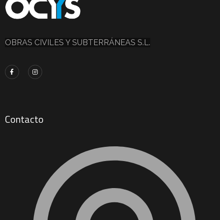
OBRAS CIVILES Y SUBTERRÁNEAS S.L.
Contacto