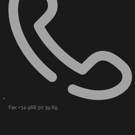
Fax: +34 968 50 39 69