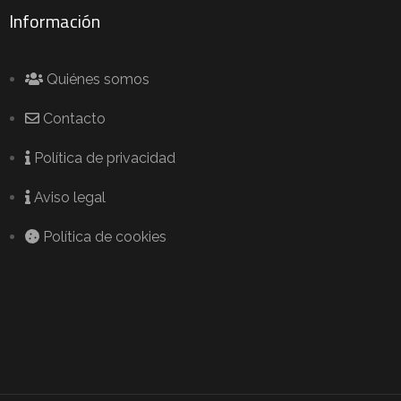
Información
Quiénes somos
Contacto
Política de privacidad
Aviso legal
Política de cookies