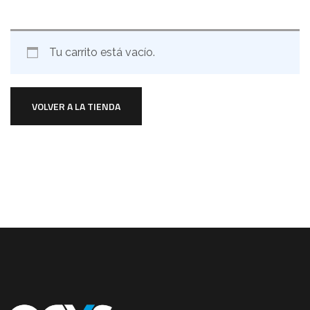
Tu carrito está vacío.
VOLVER A LA TIENDA