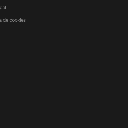
egal
ca de cookies