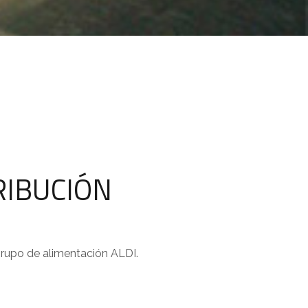
RIBUCIÓN
 grupo de alimentación ALDI.