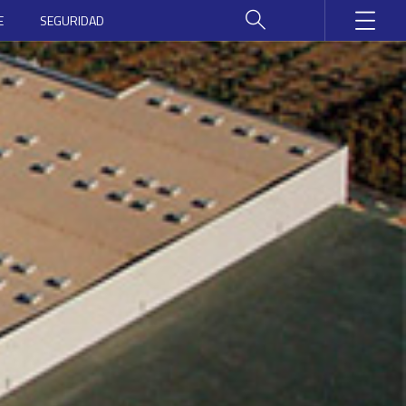
E
SEGURIDAD