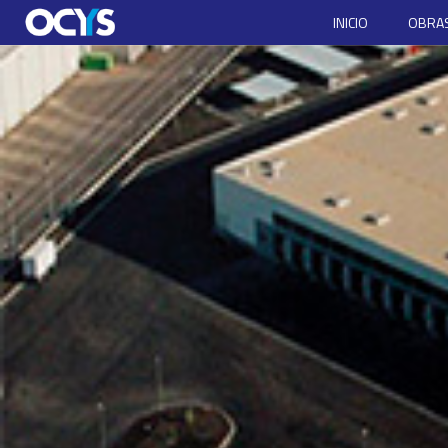
INICIO
OBRAS