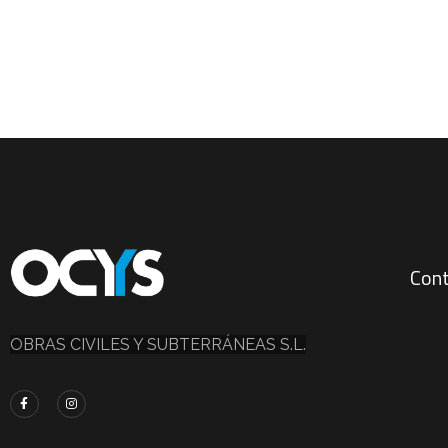
Con
OBRAS CIVILES Y SUBTERRÁNEAS S.L.