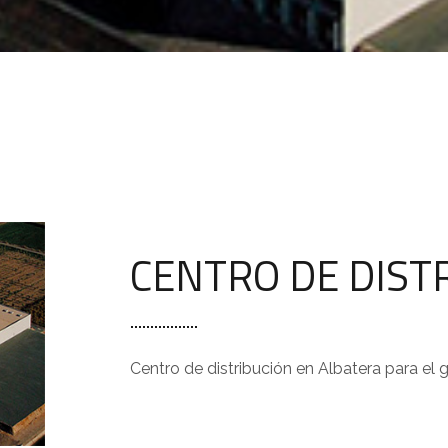
CENTRO DE DIST
Centro de distribución en Albatera para el