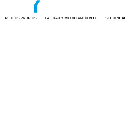
MEDIOS PROPIOS
CALIDAD Y MEDIO AMBIENTE
SEGURIDAD